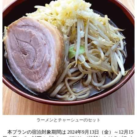
ラーメンとチャーシューのセット
本プランの宿泊対象期間は 2024年9月13日（金）～12月15