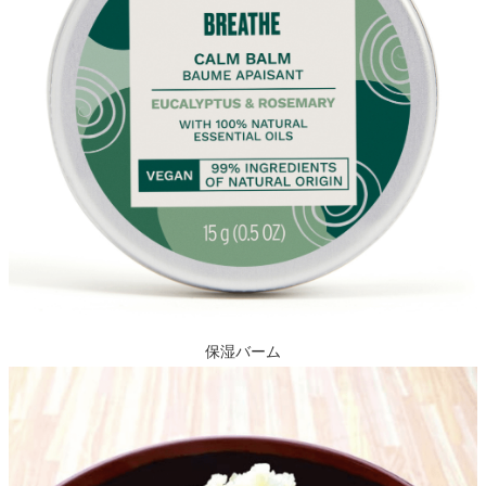
保湿バーム