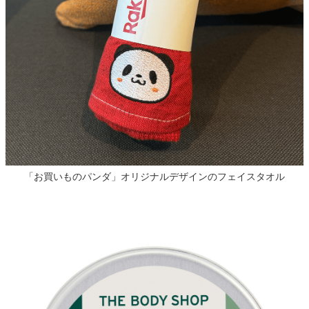
「お買いものパンダ」オリジナルデザインのフェイスタオル