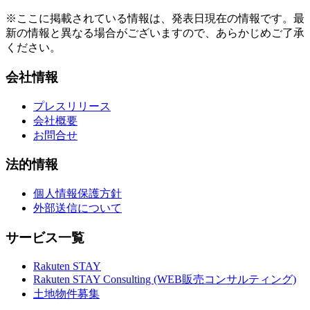
※ここに掲載されている情報は、発表日現在の情報です。最
新の情報と異なる場合がございますので、あらかじめご了承
ください。
会社情報
プレスリリース
会社概要
お問合せ
法的情報
個人情報保護方針
外部送信について
サービス一覧
Rakuten STAY
Rakuten STAY Consulting (WEB販売コンサルティング)
土地物件募集