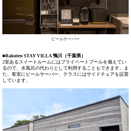
ビールサーバー
■Rakuten STAY VILLA 鴨川（千葉県）
2室あるスイートルームにはプライベートプールを備えてい
るので、水風呂の代わりとして利用することもできます。ま
た、客室にビールサーバー、テラスにはサイドチェアを設置
しています。