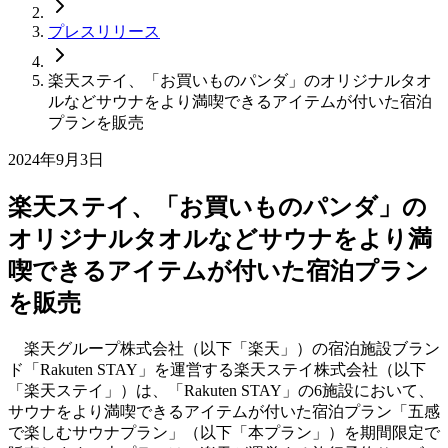
プレスリリース
楽天ステイ、「お買いものパンダ」のオリジナルタオ
ルなどサウナをより満喫できるアイテムが付いた宿泊
プランを販売
2024年9月3日
楽天ステイ、「お買いものパンダ」の
オリジナルタオルなどサウナをより満
喫できるアイテムが付いた宿泊プラン
を販売
楽天グループ株式会社（以下「楽天」）の宿泊施設ブラン
ド「Rakuten STAY」を運営する楽天ステイ株式会社（以下
「楽天ステイ」）は、「Rakuten STAY」の6施設において、
サウナをより満喫できるアイテムが付いた宿泊プラン「五感
で楽しむサウナプラン」（以下「本プラン」）を期間限定で