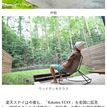
外観
ウッドデッキテラス
楽天ステイは今後も、「Rakuten STAY」を全国に拡充