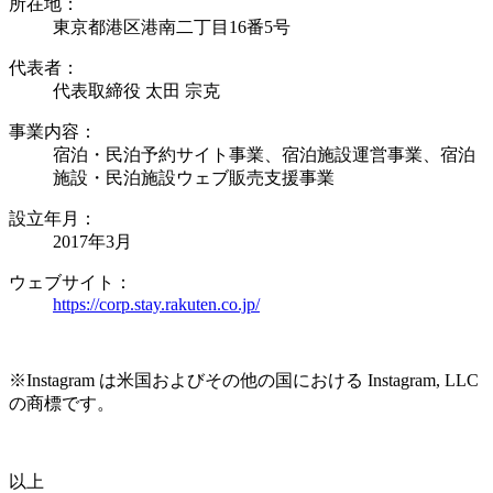
所在地：
東京都港区港南二丁目16番5号
代表者：
代表取締役 太田 宗克
事業内容：
宿泊・民泊予約サイト事業、宿泊施設運営事業、宿泊
施設・民泊施設ウェブ販売支援事業
設立年月：
2017年3月
ウェブサイト：
https://corp.stay.rakuten.co.jp/
※Instagram は米国およびその他の国における Instagram, LLC
の商標です。
以上