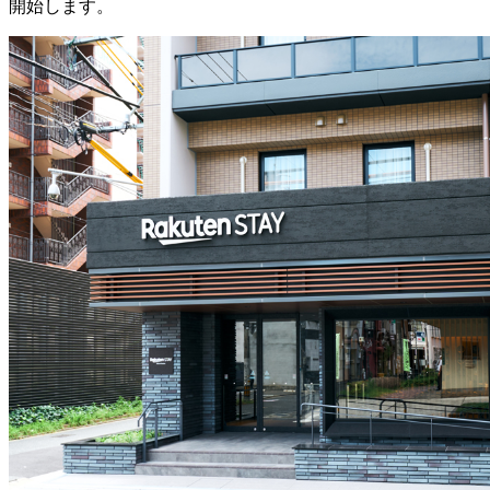
開始します。