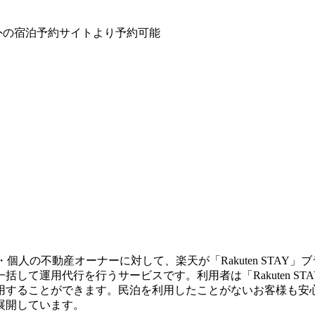
国内外の宿泊予約サイトより予約可能
・個人の不動産オーナーに対して、楽天が「Rakuten STAY」
して運用代行を行うサービスです。利用者は「Rakuten S
用することができます。民泊を利用したことがないお客様も安
展開しています。