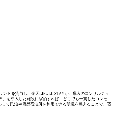
ブランドを貸与し、楽天LIFULL STAYが、導入のコンサルティ
TAY」を導入した施設に宿泊すれば、どこでも一貫したコンセ
心して民泊や簡易宿泊所を利用できる環境を整えることで、宿