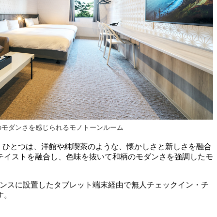
のモダンさを感じられるモノトーンルーム
ます。ひとつは、洋館や純喫茶のような、懐かしさと新しさを融合
テイストを融合し、色味を抜いて和柄のモダンさを強調したモ
ランスに設置したタブレット端末経由で無人チェックイン・チ
す。