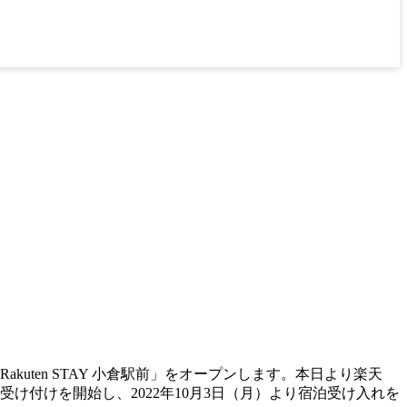
akuten STAY 小倉駅前」をオープンします。本日より楽天
予約受け付けを開始し、2022年10月3日（月）より宿泊受け入れを