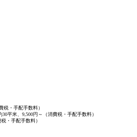
消費税・手配手数料）
0平米、9,500円～（消費税・手配手数料）
消費税・手配手数料）