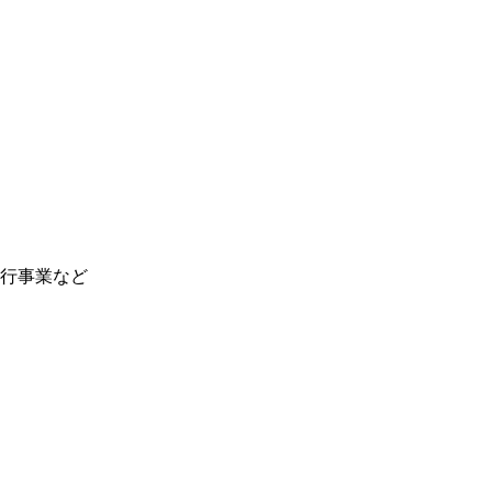
行事業など