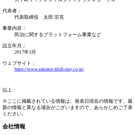
代表者：
代表取締役 太田 宗克
事業内容：
民泊に関するプラットフォーム事業など
設立年月：
2017年3月
ウェブサイト：
https://www.rakuten-lifull-stay.co.jp/
以上
※ここに掲載されている情報は、発表日現在の情報です。最
新の情報と異なる場合がございますので、あらかじめご了承
ください。
会社情報