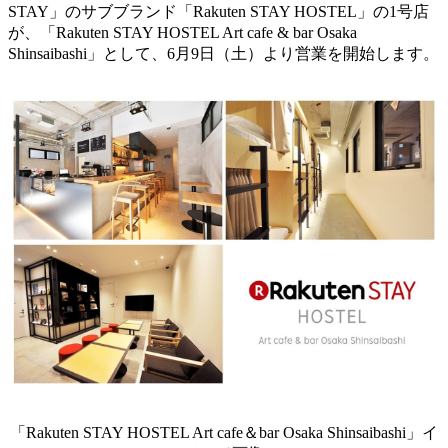
STAY」のサブブランド「Rakuten STAY HOSTEL」の1号店
が、「Rakuten STAY HOSTEL Art cafe & bar Osaka
Shinsaibashi」として、6月9日（土）より営業を開始します。
「Rakuten STAY HOSTEL Art cafe＆bar Osaka Shinsaibashi」イ