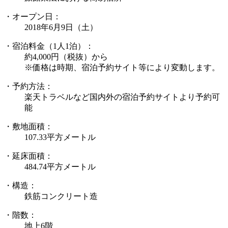
・オープン日：
2018年6月9日（土）
・宿泊料金（1人1泊）：
約4,000円（税抜）から
※価格は時期、宿泊予約サイト等により変動します。
・予約方法：
楽天トラベルなど国内外の宿泊予約サイトより予約可
能
・敷地面積：
107.33平方メートル
・延床面積：
484.74平方メートル
・構造：
鉄筋コンクリート造
・階数：
地上6階