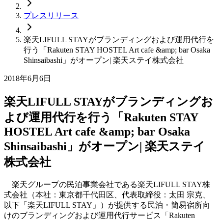
プレスリリース
楽天LIFULL STAYがブランディングおよび運用代行を
行う「Rakuten STAY HOSTEL Art cafe &amp; bar Osaka
Shinsaibashi」がオープン| 楽天ステイ株式会社
2018年6月6日
楽天LIFULL STAYがブランディングお
よび運用代行を行う「Rakuten STAY
HOSTEL Art cafe &amp; bar Osaka
Shinsaibashi」がオープン| 楽天ステイ
株式会社
楽天グループの民泊事業会社である楽天LIFULL STAY株
式会社（本社：東京都千代田区、代表取締役：太田 宗克、
以下「楽天LIFULL STAY」）が提供する民泊・簡易宿所向
けのブランディングおよび運用代行サービス「Rakuten