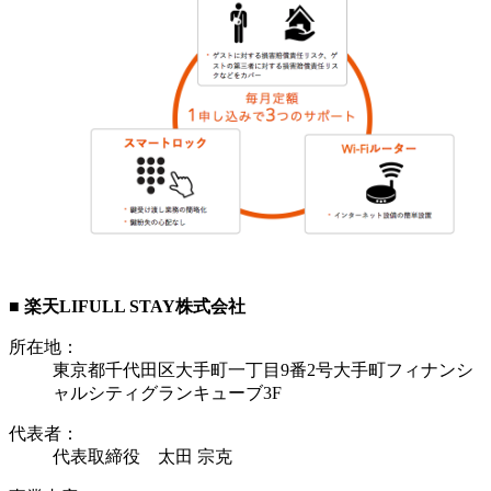
■ 楽天LIFULL STAY株式会社
所在地：
東京都千代田区大手町一丁目9番2号大手町フィナンシ
ャルシティグランキューブ3F
代表者：
代表取締役 太田 宗克