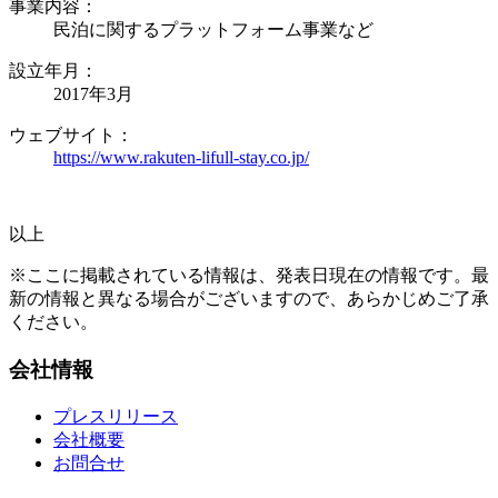
事業内容：
民泊に関するプラットフォーム事業など
設立年月：
2017年3月
ウェブサイト：
https://www.rakuten-lifull-stay.co.jp/
以上
※ここに掲載されている情報は、発表日現在の情報です。最
新の情報と異なる場合がございますので、あらかじめご了承
ください。
会社情報
プレスリリース
会社概要
お問合せ