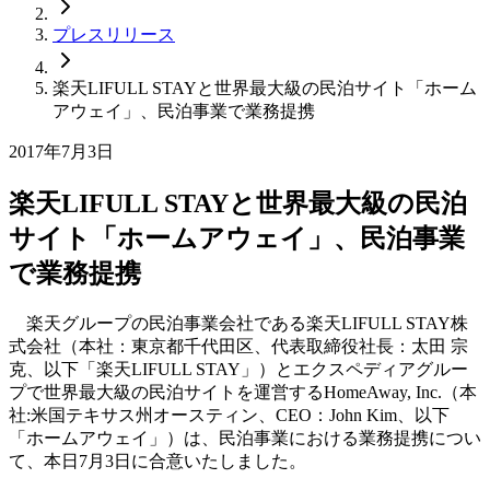
プレスリリース
楽天LIFULL STAYと世界最大級の民泊サイト「ホーム
アウェイ」、民泊事業で業務提携
2017年7月3日
楽天LIFULL STAYと世界最大級の民泊
サイト「ホームアウェイ」、民泊事業
で業務提携
楽天グループの民泊事業会社である楽天LIFULL STAY株
式会社（本社：東京都千代田区、代表取締役社長：太田 宗
克、以下「楽天LIFULL STAY」）とエクスペディアグルー
プで世界最大級の民泊サイトを運営するHomeAway, Inc.（本
社:米国テキサス州オースティン、CEO：John Kim、以下
「ホームアウェイ」）は、民泊事業における業務提携につい
て、本日7月3日に合意いたしました。