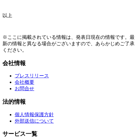
以上
※ここに掲載されている情報は、発表日現在の情報です。最
新の情報と異なる場合がございますので、あらかじめご了承
ください。
会社情報
プレスリリース
会社概要
お問合せ
法的情報
個人情報保護方針
外部送信について
サービス一覧